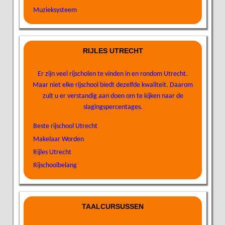
Muzieksysteem
RIJLES UTRECHT
Er zijn veel rijscholen te vinden in en rondom Utrecht.
Maar niet elke rijschool biedt dezelfde kwaliteit. Daarom
zult u er verstandig aan doen om te kijken naar de
slagingspercentages.
Beste rijschool Utrecht
Makelaar Worden
Rijles Utrecht
Rijschoolbelang
TAALCURSUSSEN