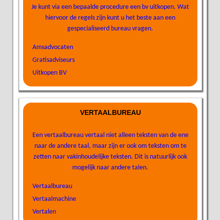
Je kunt via een bepaalde procedure een bv uitkopen. Wat
hiervoor de regels zijn kunt u het beste aan een
gespecialiseerd bureau vragen.
Amsadvocaten
Gratisadviseurs
Uitkopen BV
VERTAALBUREAU
Een vertaalbureau vertaal niet alleen teksten van de ene
naar de andere taal, maar zijn er ook om teksten om te
zetten naar vakinhoudelijke teksten. Dit is natuurlijk ook
mogelijk naar andere talen.
Vertaalbureau
Vertaalmachine
Vertalen