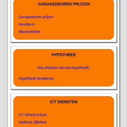
GARAGEDEUREN PRIJZEN
Garagedeuren prijzen
Novoferm
Woonwebsite
HYPOTHEEK
Het afsluiten van een hypotheek.
Hypotheek berekenen
ICT DIENSTEN
ICT infrastructuur
Kadenza Qlikview