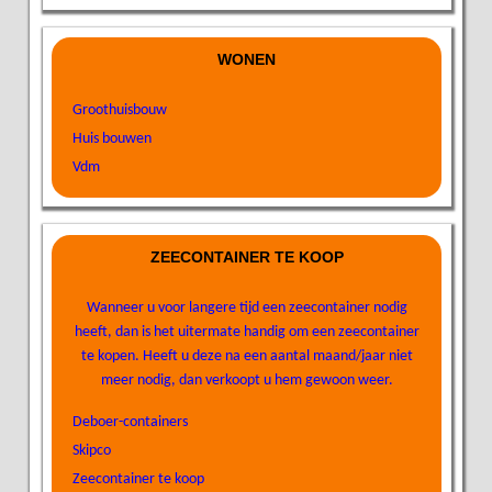
WONEN
Groothuisbouw
Huis bouwen
Vdm
ZEECONTAINER TE KOOP
Wanneer u voor langere tijd een zeecontainer nodig
heeft, dan is het uitermate handig om een zeecontainer
te kopen. Heeft u deze na een aantal maand/jaar niet
meer nodig, dan verkoopt u hem gewoon weer.
Deboer-containers
Skipco
Zeecontainer te koop