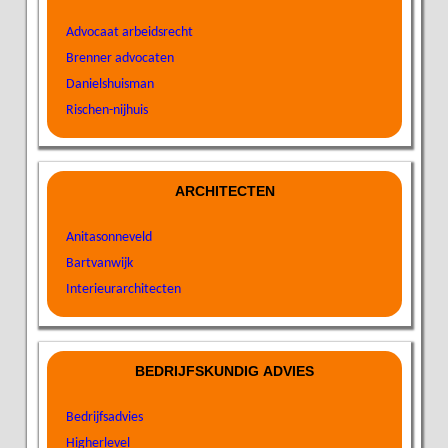
Advocaat arbeidsrecht
Brenner advocaten
Danielshuisman
Rischen-nijhuis
ARCHITECTEN
Anitasonneveld
Bartvanwijk
Interieurarchitecten
BEDRIJFSKUNDIG ADVIES
Bedrijfsadvies
Higherlevel