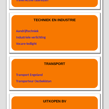
Travel Active taalreizen
TECHNIEK EN INDUSTRIE
Aandrijftechniek
Industriele verlichting
Vocare-ledlight
TRANSPORT
Transport Engeland
Transporteur Oezbekistan
UITKOPEN BV