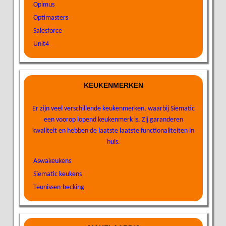
Opimus
Optimasters
Salesforce
Unit4
KEUKENMERKEN
Er zijn veel verschillende keukenmerken, waarbij Siematic
een voorop lopend keukenmerk is. Zij garanderen
kwaliteit en hebben de laatste laatste functionaliteiten in
huis.
Aswakeukens
Siematic keukens
Teunissen-becking