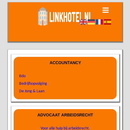
ACCOUNTANCY
Bdo
Bedrijfsopvolging
De Jong & Laan
ADVOCAAT ARBEIDSRECHT
Voor alle hulp bij arbeidsrecht.