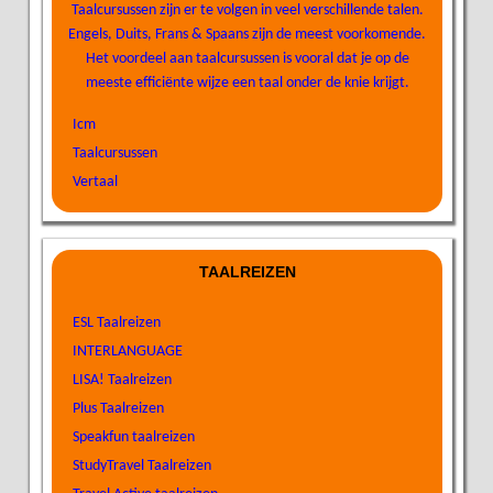
Taalcursussen zijn er te volgen in veel verschillende talen.
Engels, Duits, Frans & Spaans zijn de meest voorkomende.
Het voordeel aan taalcursussen is vooral dat je op de
meeste efficiënte wijze een taal onder de knie krijgt.
Icm
Taalcursussen
Vertaal
TAALREIZEN
ESL Taalreizen
INTERLANGUAGE
LISA! Taalreizen
Plus Taalreizen
Speakfun taalreizen
StudyTravel Taalreizen