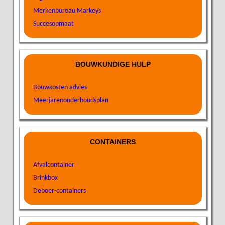
Merkenbureau Markeys
Succesopmaat
BOUWKUNDIGE HULP
Bouwkosten advies
Meerjarenonderhoudsplan
CONTAINERS
Afvalcontainer
Brinkbox
Deboer-containers